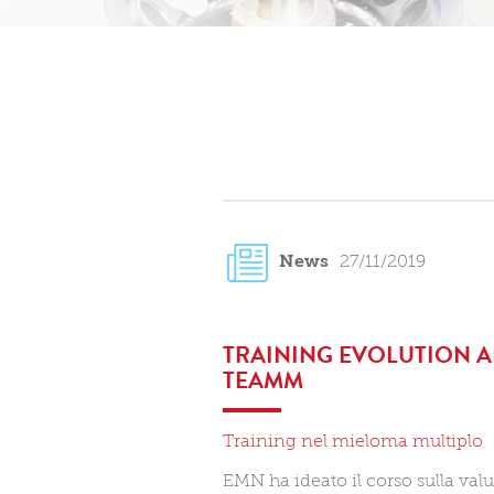
News
27/11/2019
TRAINING EVOLUTION A
TEAMM
Training nel mieloma multiplo
EMN ha ideato il corso sulla val