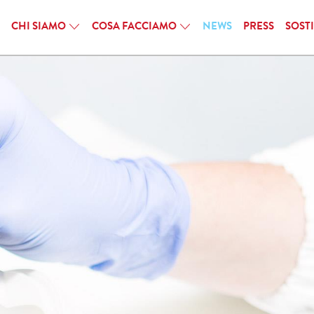
CHI SIAMO
COSA FACCIAMO
NEWS
PRESS
SOST