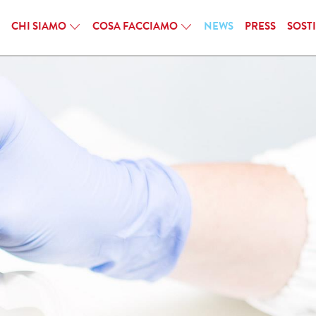
CHI SIAMO
COSA FACCIAMO
NEWS
PRESS
SOST