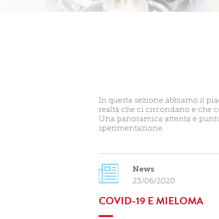
In questa sezione abbiamo il piac
realtà che ci circondano e che 
Una panoramica attenta e puntuale
sperimentazione.
News
23/06/2020
COVID-19 E MIELOMA