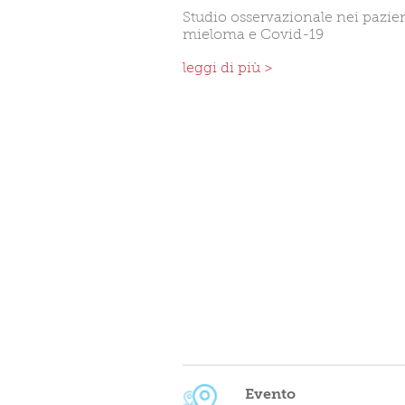
Studio osservazionale nei pazie
mieloma e Covid-19
leggi di più >
Evento