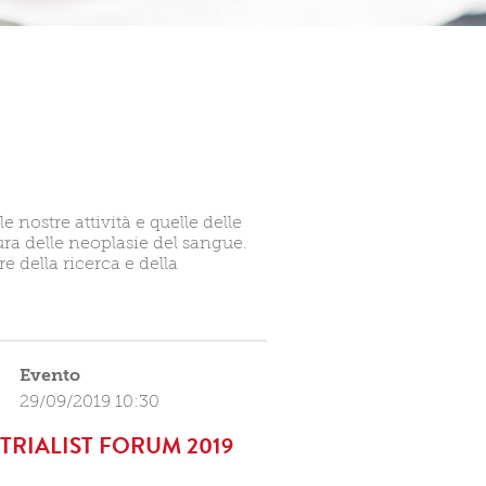
nostre attività e quelle delle
ra delle neoplasie del sangue.
e della ricerca e della
Evento
29/09/2019 10:30
TRIALIST FORUM 2019