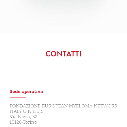
CONTATTI
Sede operativa
FONDAZIONE EUROPEAN MYELOMA NETWORK
ITALY O.N.L.U.S.
Via Nizza, 52
10126 Torino