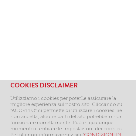
COOKIES DISCLAIMER
Utilizziamo i cookies per poterLe assicurare la
migliore esperienza sul nostro sito. Cliccando su
"ACCETTO" ci permette di utilizzare i cookies. Se
non accetta, alcune parti del sito potrebbero non
funzionare correttamente. Può in qualunque
momento cambiare le impostazioni dei cookies.
Per ulteriori informazioni visiti "
CONDIZIONI DI